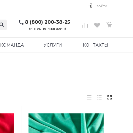
Войти
8 (800) 200-38-25
(интернет-магазин)
КОМАНДА
УСЛУГИ
КОНТАКТЫ