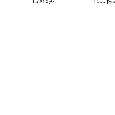
1 390 руб.
1 500 руб