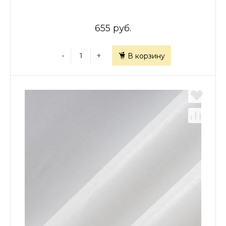
655 руб.
-
+
В корзину