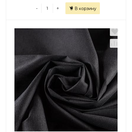
-
+
В корзину