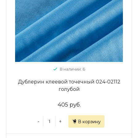
В наличии: 6
Дублерин клеевой точечный 024-02112
голубой
405 руб.
-
+
В корзину