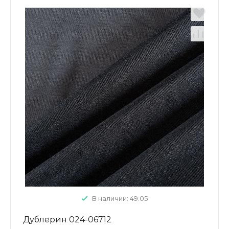
В наличии: 49.05
Дублерин 024-06712