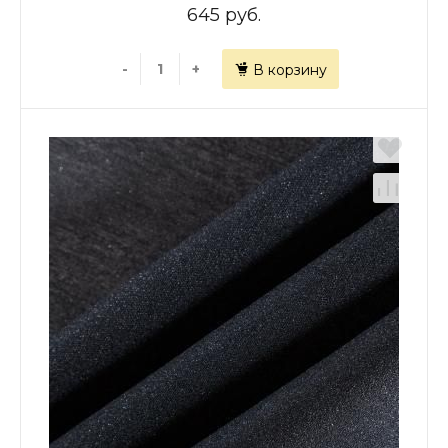
645 руб.
-
+
В корзину