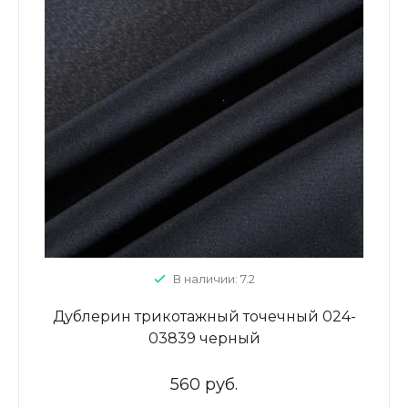
В наличии: 7.2
Дублерин трикотажный точечный 024-
03839 черный
560 руб.