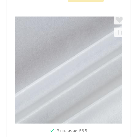
В наличии: 56.5