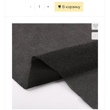
-
+
В корзину