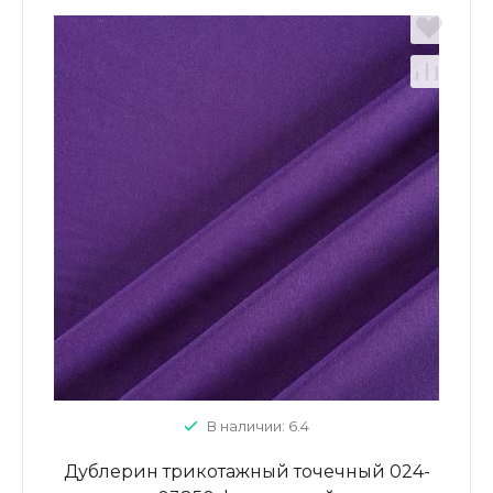
В наличии: 6.4
Дублерин трикотажный точечный 024-