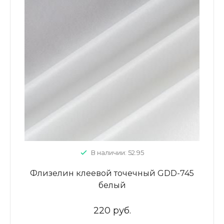
В наличии: 52.95
Флизелин клеевой точечный GDD-745
белый
220 руб.