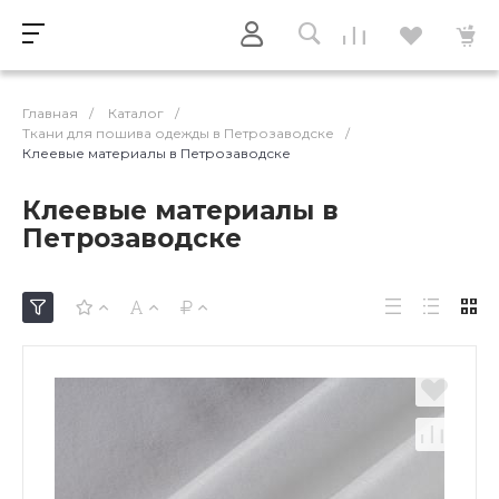
Главная
/
Каталог
/
Ткани для пошива одежды в Петрозаводске
/
Клеевые материалы в Петрозаводске
Клеевые материалы в
Петрозаводске