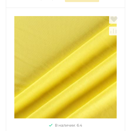
В наличии: 6.4