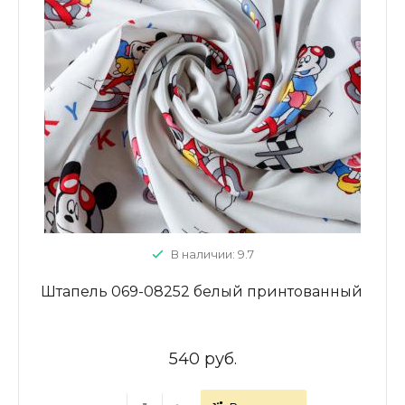
В наличии: 9.7
Штапель 069-08252 белый принтованный
540 руб.