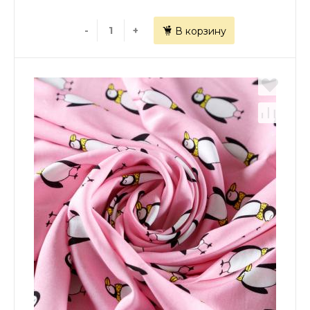
-
+
В корзину