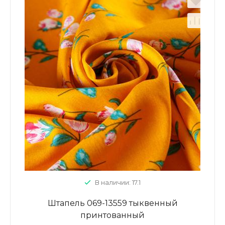
В наличии: 17.1
Штапель 069-13559 тыквенный
принтованный