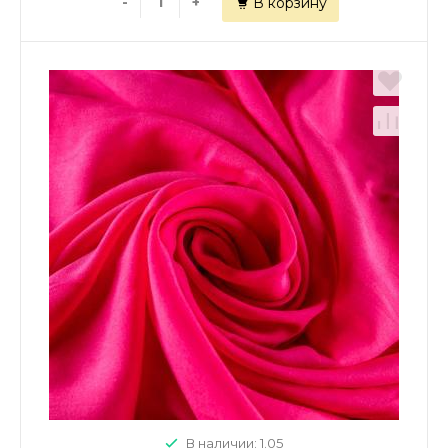
-
+
В корзину
В наличии: 1.05