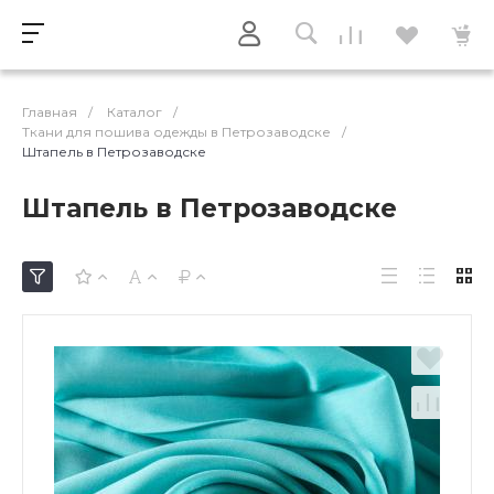
Главная
/
Каталог
/
Ткани для пошива одежды в Петрозаводске
/
Штапель в Петрозаводске
Штапель в Петрозаводске