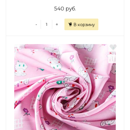
540 руб.
-
+
В корзину