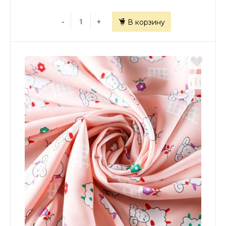
-
+
В корзину