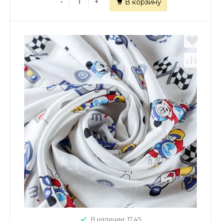
-
+
В корзину
В наличии: 17.45