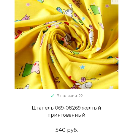
В наличии: 22
Штапель 069-08269 желтый
принтованный
540 руб.