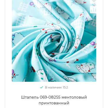
В наличии: 15.2
Штапель 069-08255 ментоловый
принтованный