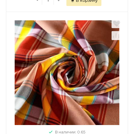
-
+
В корзину
В наличии: 0.65