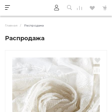
Главная
/
Распродажа
Распродажа