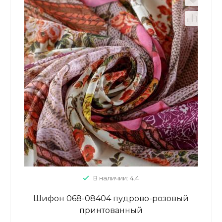
В наличии: 4.4
Шифон 068-08404 пудрово-розовый
принтованный