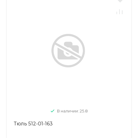
В наличии: 25.8
Тюль 512-01-163