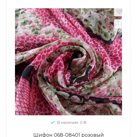
В наличии: 0.8
Шифон 068-08401 розовый