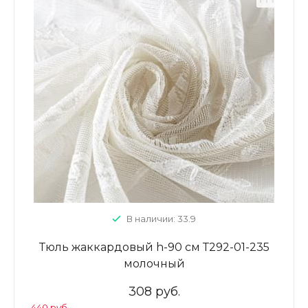
В наличии: 33.9
Тюль жаккардовый h-90 см Т292-01-235
молочный
308 руб.
440 руб.