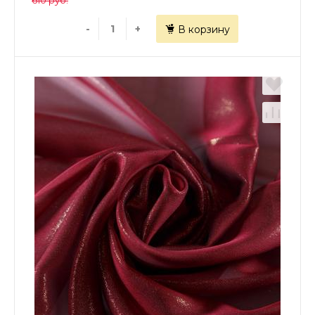
610 руб.
-
+
В корзину