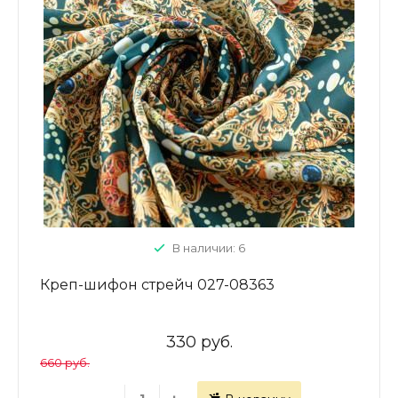
В наличии: 6
Креп-шифон стрейч 027-08363
330 руб.
660 руб.