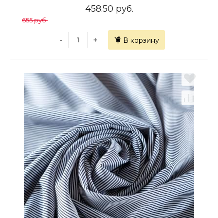
458.50 руб.
655 руб.
-
+
В корзину