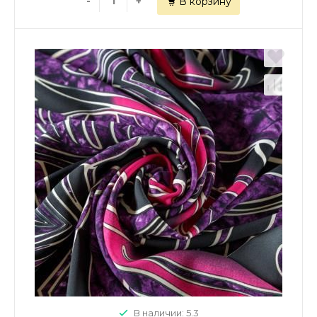
-
+
В корзину
В наличии: 5.3