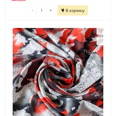
-
+
В корзину