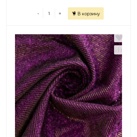
-
+
В корзину