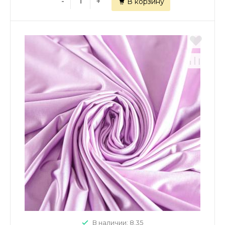
-
+
В корзину
В наличии: 8.35