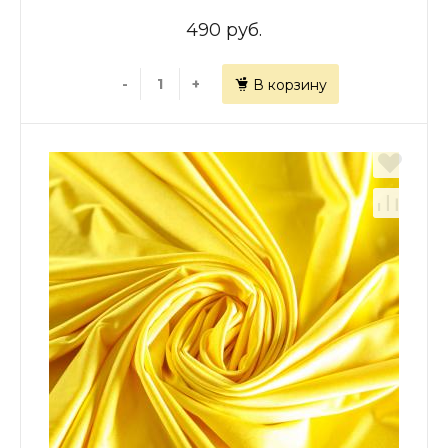
490 руб.
-
+
В корзину