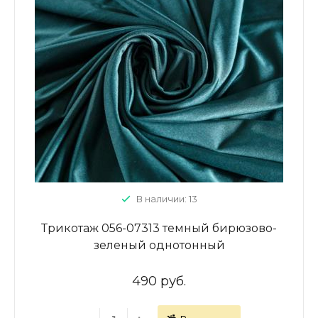
В наличии: 13
Трикотаж 056-07313 темный бирюзово-
зеленый однотонный
490 руб.