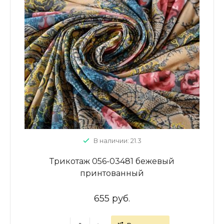
В наличии: 21.3
Трикотаж 056-03481 бежевый
принтованный
655 руб.