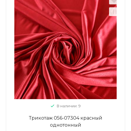
В наличии: 9
Трикотаж 056-07304 красный
однотонный