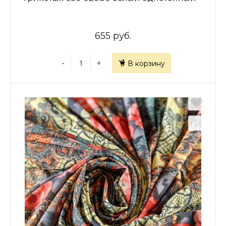
655 руб.
-
+
В корзину