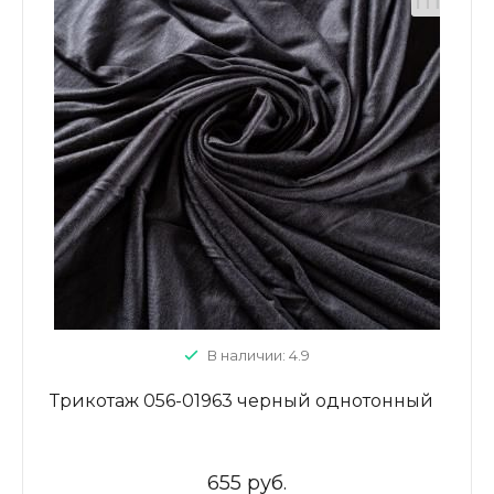
В наличии: 4.9
Трикотаж 056-01963 черный однотонный
655 руб.