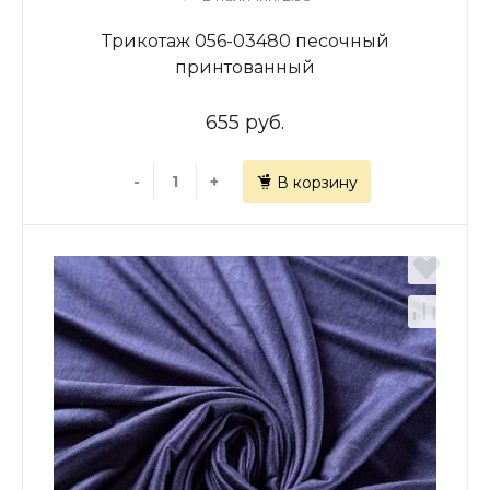
Трикотаж 056-03480 песочный
принтованный
655 руб.
-
+
В корзину