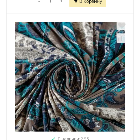
-
+
В корзину
В наличии: 2.95