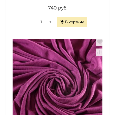
740 руб.
-
+
В корзину