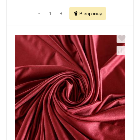
-
+
В корзину