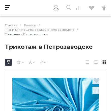
Главная
/
Каталог
/
Ткани для пошива одежды в Петрозаводске
/
Трикотаж в Петрозаводске
Трикотаж в Петрозаводске