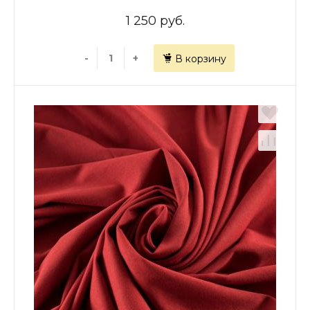
1 250 руб.
-
+
В корзину