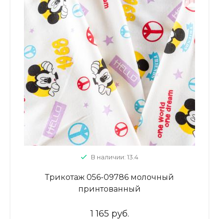
В наличии: 13.4
Трикотаж 056-09786 молочный
принтованный
1 165 руб.