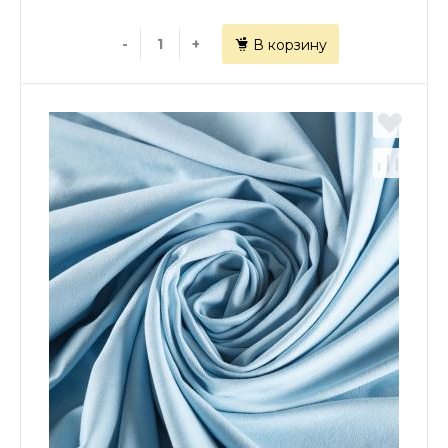
-
+
В корзину