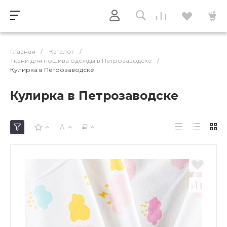
Главная
/
Каталог
/
Ткани для пошива одежды в Петрозаводске
/
Кулирка в Петрозаводске
Кулирка в Петрозаводске