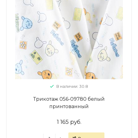
В наличии: 30.8
Трикотаж 056-09780 белый
принтованный
1 165 руб.