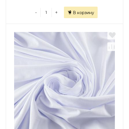
-
+
В корзину