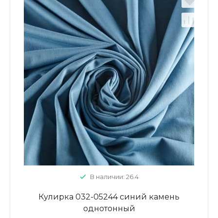
В наличии: 26.4
Кулирка 032-05244 синий камень
однотонный