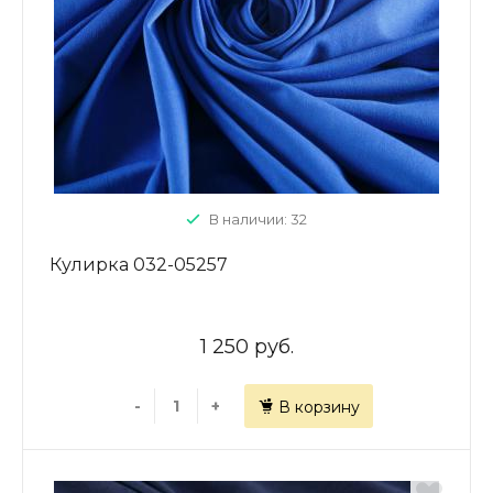
В наличии: 32
Кулирка 032-05257
1 250 руб.
-
+
В корзину