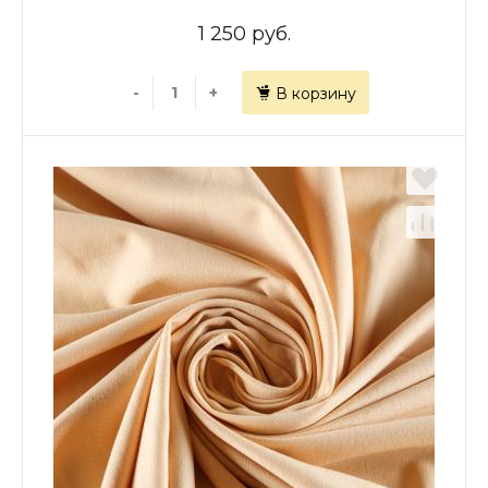
1 250 руб.
-
+
В корзину