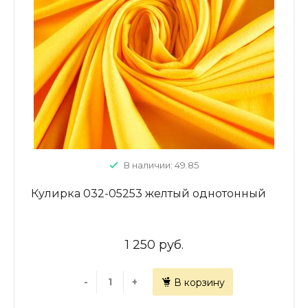
В наличии: 49.85
Кулирка 032-05253 желтый однотонный
1 250 руб.
-
+
В корзину