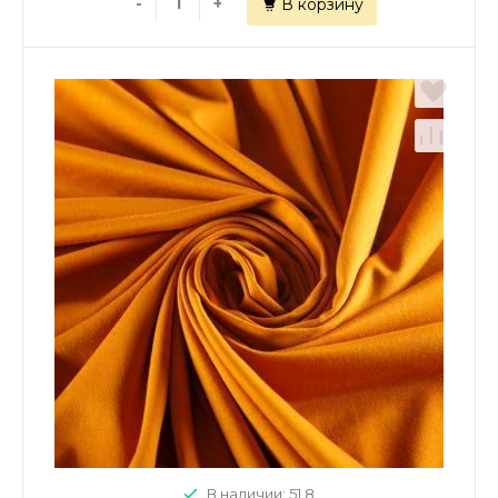
-
+
В корзину
В наличии: 51.8