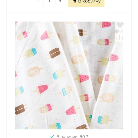
-
+
В корзину
В наличии: 80.7