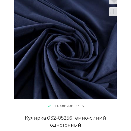
В наличии: 23.15
Кулирка 032-05256 темно-синий
однотонный