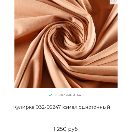
В наличии: 44.1
Кулирка 032-05247 кэмел однотонный
1 250 руб.