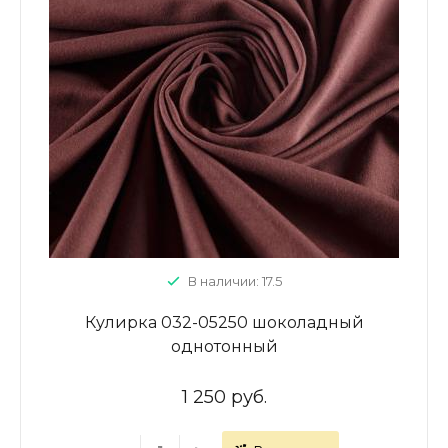
В наличии: 17.5
Кулирка 032-05250 шоколадный
однотонный
1 250 руб.