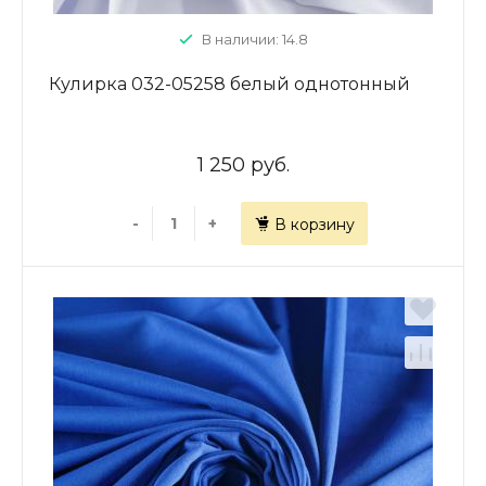
В наличии: 14.8
Кулирка 032-05258 белый однотонный
1 250 руб.
-
+
В корзину