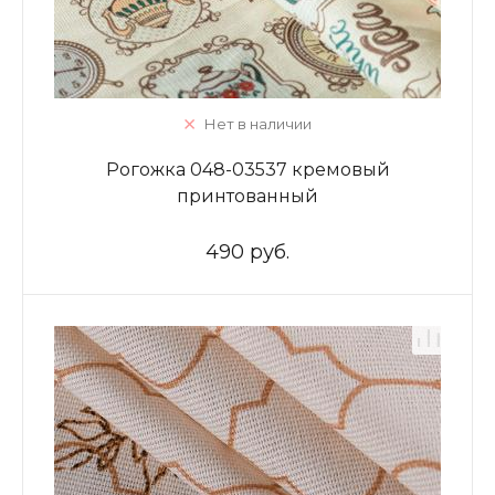
Нет в наличии
Рогожка 048-03537 кремовый
принтованный
490 руб.