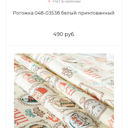
Нет в наличии
Рогожка 048-03538 белый принтованный
490 руб.