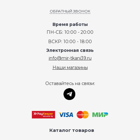
ОБРАТНЫЙ ЗВОНОК
Время работы
ПН-СБ: 10:00 - 20:00
ВСКР: 10:00 - 18:00
Электронная связь
info@mir-tkani39.ru
Наши магазины
Оставайтесь на связи:
Каталог товаров