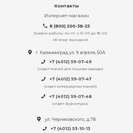
Контакты
Интернет-магазин
8 (800) 200-38-25
График работы: пн-пт: с 10-00 до 18-00
сб-вскр: выходной
г. Калининград ул. 9 апреля, 50А
+7 (4012) 59-07-49
(отдел тканей для пошива одежды)
+7 (4012) 59-07-47
(отдел интерьерных тканей)
+7 (4012) 59-07-48
(отдел фурнитуры)
ул. Черняховского, д.78
+7 (4012) 53-10-13