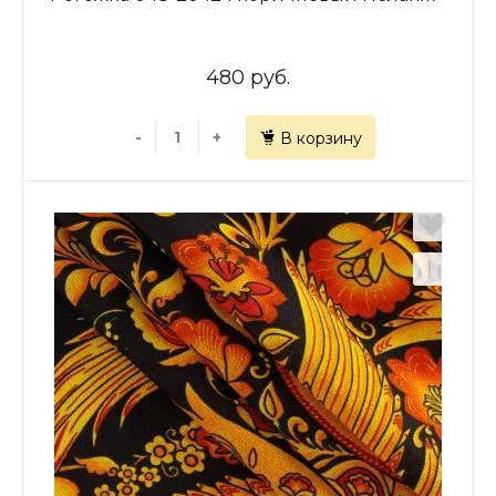
480 руб.
-
+
В корзину