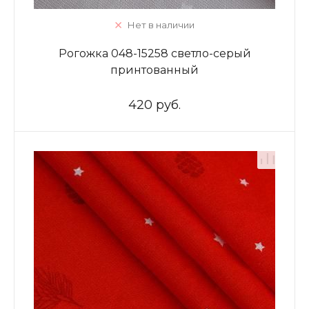
Нет в наличии
Рогожка 048-15258 светло-серый
принтованный
420 руб.