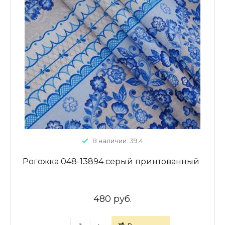
В наличии: 39.4
Рогожка 048-13894 серый принтованный
480 руб.