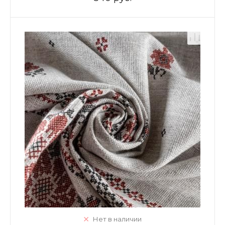
Нет в наличии