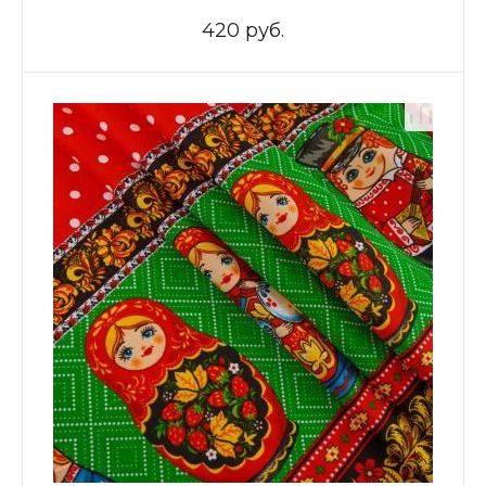
420 руб.