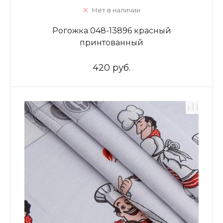
Нет в наличии
Рогожка 048-13896 красный
принтованный
420 руб.