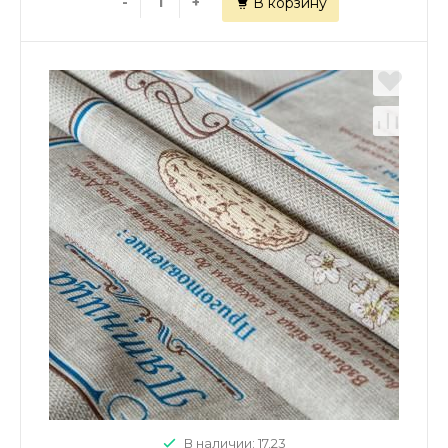
-
+
В корзину
В наличии: 17.23