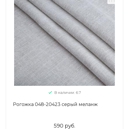
В наличии: 6.7
Рогожка 048-20423 серый меланж
590 руб.