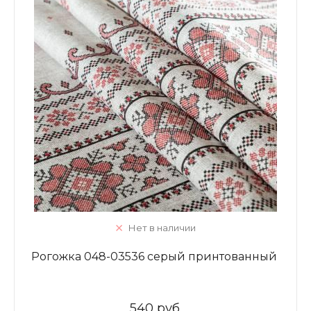
Нет в наличии
Рогожка 048-03536 серый принтованный
540 руб.