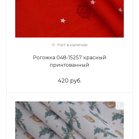
Нет в наличии
Рогожка 048-15257 красный
принтованный
420 руб.