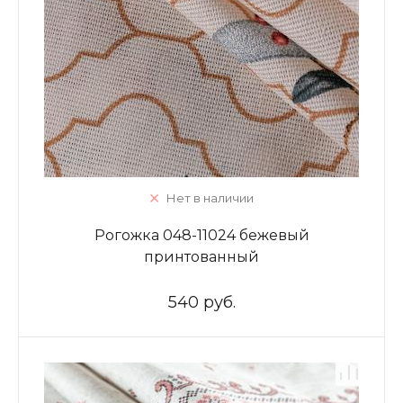
Нет в наличии
Рогожка 048-11024 бежевый
принтованный
540 руб.