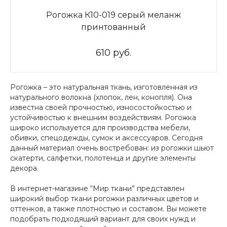
Рогожка К10-019 серый меланж
принтованный
610 руб.
Рогожка – это натуральная ткань, изготовленная из
натурального волокна (хлопок, лен, конопля). Она
известна своей прочностью, износостойкостью и
устойчивостью к внешним воздействиям. Рогожка
широко используется для производства мебели,
обивки, спецодежды, сумок и аксессуаров. Сегодня
данный материал очень востребован: из рогожки шьют
скатерти, салфетки, полотенца и другие элементы
декора.
В интернет-магазине “Мир ткани” представлен
широкий выбор ткани рогожки различных цветов и
оттенков, а также плотностью и составом. Вы можете
подобрать подходящий вариант для своих нужд и