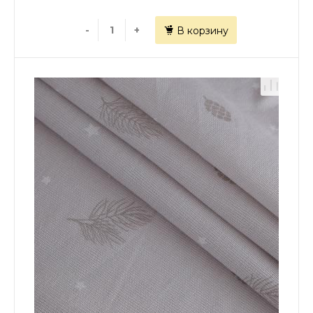
-
+
В корзину