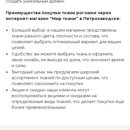
создать уникальный дизайн.
Преимущества покупки ткани рогожки через
интернет-магазин “Мир ткани” в Петрозаводске:
Большой выбор: в нашем магазине представлены
ткани разного цвета, плотности и состава, что
позволяет выбрать оптимальный вариант для ваших
целей.
Удобство: вы можете выбрать ткань и оформить
заказ онлайн, не выходя из дома, что экономит время
и силы.
Выгодные цены: мы предлагаем широкий
ассортимент тканей по доступным ценам, что
позволяет сэкономить на покупке.
Акции и скидки: наши клиенты могут
воспользоваться акциями и скидками на
определенные виды тканей, что делает покупки еще
более привлекательными.