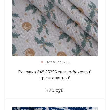
Нет в наличии
Рогожка 048-15256 светло-бежевый
принтованный
420 руб.