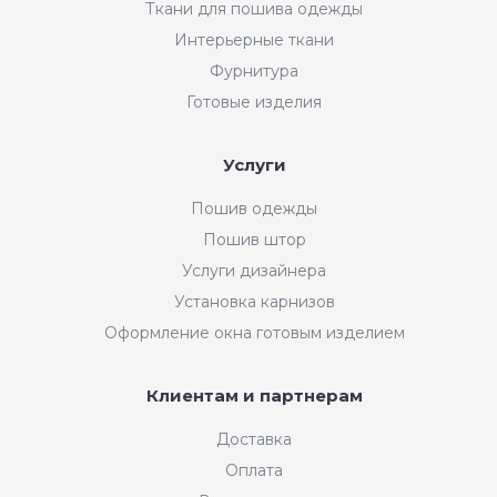
Ткани для пошива одежды
Интерьерные ткани
Фурнитура
Готовые изделия
Услуги
Пошив одежды
Пошив штор
Услуги дизайнера
Установка карнизов
Оформление окна готовым изделием
Клиентам и партнерам
Доставка
Оплата