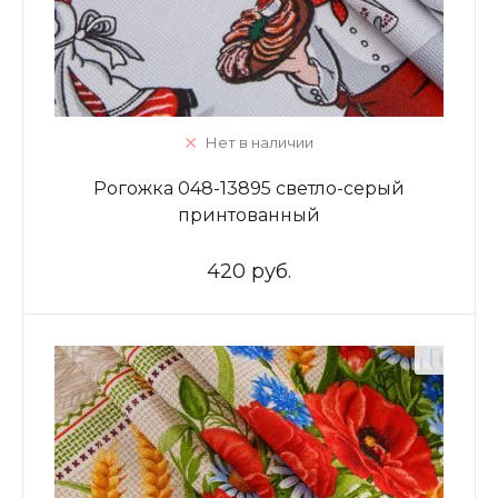
Нет в наличии
Рогожка 048-13895 светло-серый
принтованный
420 руб.