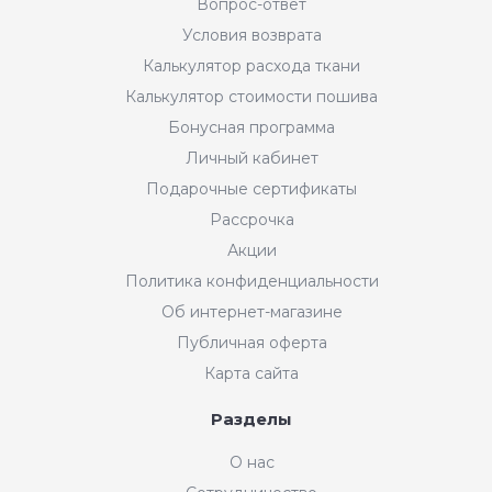
Вопрос-ответ
Условия возврата
Калькулятор расхода ткани
Калькулятор стоимости пошива
Бонусная программа
Личный кабинет
Подарочные сертификаты
Рассрочка
Акции
Политика конфиденциальности
Об интернет-магазине
Публичная оферта
Карта сайта
Разделы
О нас