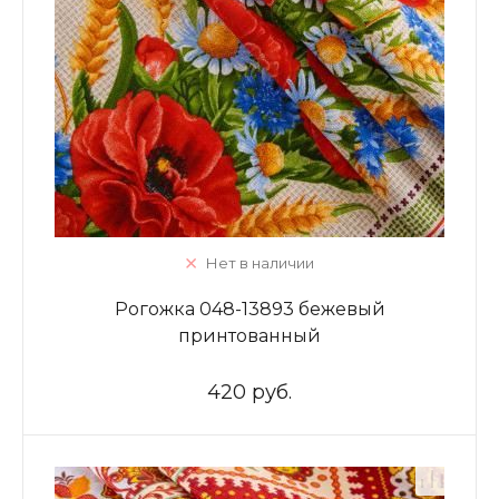
Нет в наличии
Рогожка 048-13893 бежевый
принтованный
420 руб.