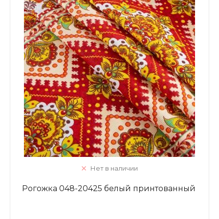
Нет в наличии
Рогожка 048-20425 белый принтованный