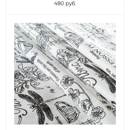
480 руб.