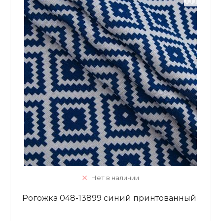
Нет в наличии
Рогожка 048-13899 синий принтованный