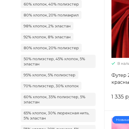
60% хлопок, 40% полиэстер
80% хлопок, 20% полиакрил
98% хлопок, 2% эластан
92% хлопок, 8% эластан
80% хлопок, 20% полиэстер
50% полиэстер, 45% хлопок, 5%
В нали
эластан
Футер 
95% хлопок, 5% полиэстер
красн
70% полиэстер, 30% хлопок
1 335 р
60% хлопок, 35% полиэстер, 5%
эластан
65% хлопок, 30% люрексная нить,
5% эластан
Новин