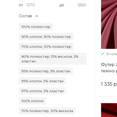
от
до
Состав
100% полиэстер
50% хлопок, 50% полиэстер
70% хлопок, 30% полиэстер
В нали
80% полиэстер, 15% вискоза, 5%
эластан
Футер 
темно-
95% полиэстер, 5% эластан
95% хлопок, 5% эластан
1 335 р
97% хлопок, 3% эластан
100% хлопок
70% полиэстер, 30% вискоза