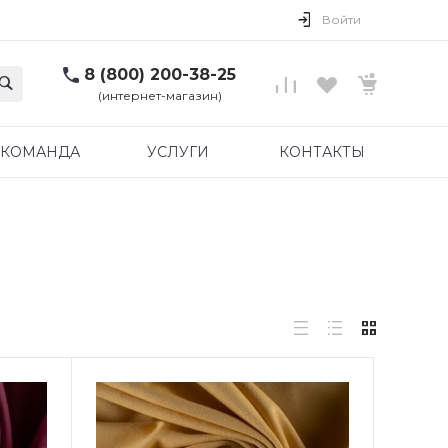
Войти
8 (800) 200-38-25
(интернет-магазин)
КОМАНДА
УСЛУГИ
КОНТАКТЫ