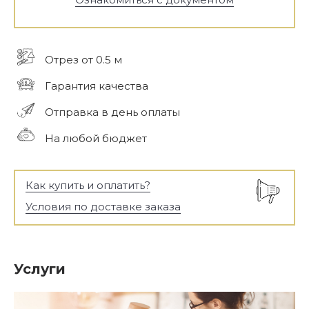
Отрез от 0.5 м
Гарантия качества
Отправка в день оплаты
На любой бюджет
Как купить и оплатить?
Условия по доставке заказа
Услуги