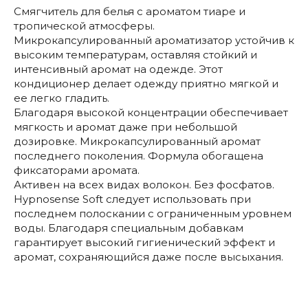
Смягчитель для белья с ароматом тиаре и
тропической атмосферы.
Микрокапсулированный ароматизатор устойчив к
высоким температурам, оставляя стойкий и
интенсивный аромат на одежде. Этот
кондиционер делает одежду приятно мягкой и
ее легко гладить.
Благодаря высокой концентрации обеспечивает
мягкость и аромат даже при небольшой
дозировке. Микрокапсулированный аромат
последнего поколения. Формула обогащена
фиксаторами аромата.
Активен на всех видах волокон. Без фосфатов.
Hypnosense Soft следует использовать при
последнем полоскании с ограниченным уровнем
воды. Благодаря специальным добавкам
гарантирует высокий гигиенический эффект и
аромат, сохраняющийся даже после высыхания.