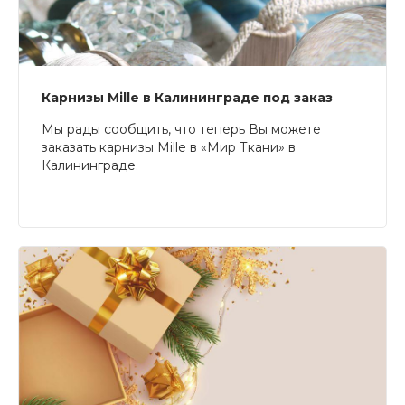
Карнизы Mille в Калининграде под заказ
Мы рады сообщить, что теперь Вы можете
заказать карнизы Mille в «Мир Ткани» в
Калининграде.