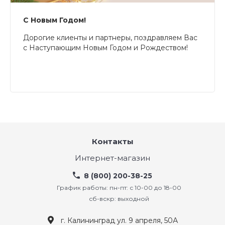
С Новым Годом!
Дорогие клиенты и партнеры, поздравляем Вас
с Наступающим Новым Годом и Рождеством!
Контакты
Интернет-магазин
8 (800) 200-38-25
График работы: пн-пт: с 10-00 до 18-00
сб-вскр: выходной
г. Калининград ул. 9 апреля, 50А