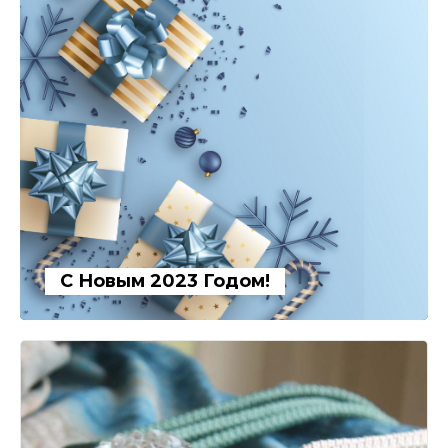
С Новым 2023 Годом!