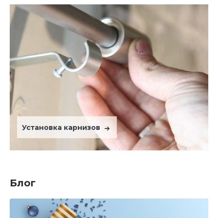
Установка карнизов
Блог