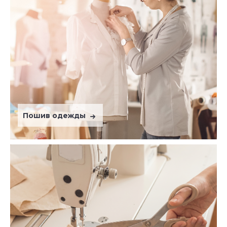
Пошив одежды