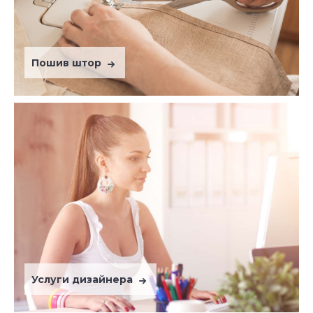
Пошив штор
Услуги дизайнера