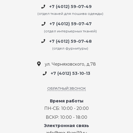
+7 (4012) 59-07-49
(отдел тканей для пошива одежды)
+7 (4012) 59-07-47
(отдел интерьерных тканей)
+7 (4012) 59-07-48
(отдел фурнитуры)
ул. Черняховского, д.78
+7 (4012) 53-10-13
ОБРАТНЫЙ ЗВОНОК
Время работы
ПН-СБ: 10:00 - 20:00
ВСКР: 10:00 - 18:00
Электронная связь