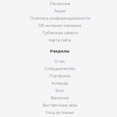
Рассрочка
Акции
Политика конфиденциальности
Об интернет-магазине
Публичная оферта
Карта сайта
Разделы
О нас
Сотрудничество
Портфолио
Команда
Блог
Вакансии
Выставочные залы
Уход за тканью