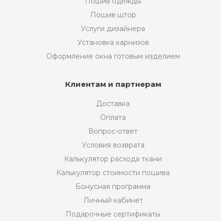
Пошив одежды
Пошив штор
Услуги дизайнера
Установка карнизов
Оформление окна готовым изделием
Клиентам и партнерам
Доставка
Оплата
Вопрос-ответ
Условия возврата
Калькулятор расхода ткани
Калькулятор стоимости пошива
Бонусная программа
Личный кабинет
Подарочные сертификаты