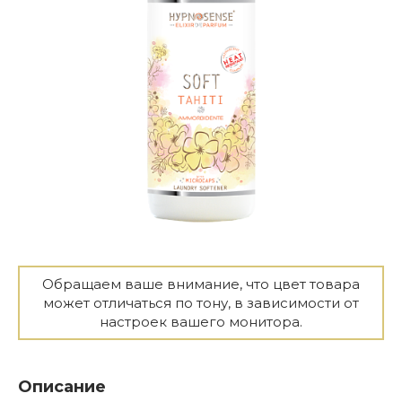
Обращаем ваше внимание, что цвет товара
может отличаться по тону, в зависимости от
настроек вашего монитора.
Описание