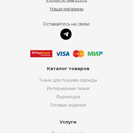
info@mir-tkani39.ru
Наши магазины
Оставайтесь на связи:
Каталог товаров
Ткани для пошива одежды
Интерьерные ткани
Фурнитура
Готовые изделия
Услуги