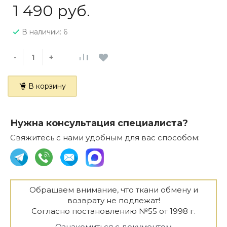
1 490 руб.
В наличии: 6
-
+
В корзину
Нужна консультация специалиста?
Свяжитесь с нами удобным для вас способом:
Обращаем внимание, что ткани обмену и
возврату не подлежат!
Согласно постановлению №55 от 1998 г.
Ознакомиться с документом