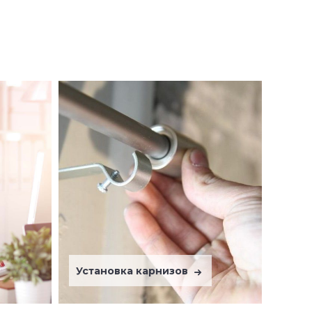
Установка карнизов