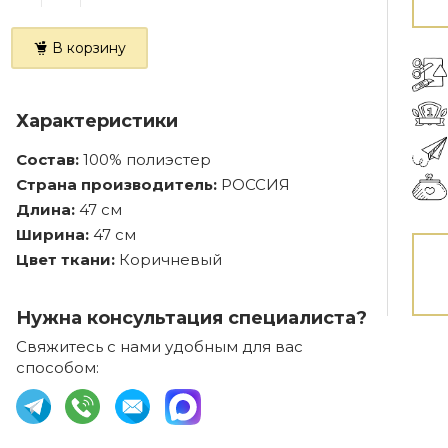
В корзину
Характеристики
Состав:
100% полиэстер
Страна производитель:
РОССИЯ
Длина:
47 см
Ширина:
47 см
Цвет ткани:
Коричневый
Нужна консультация специалиста?
Свяжитесь с нами удобным для вас
способом: