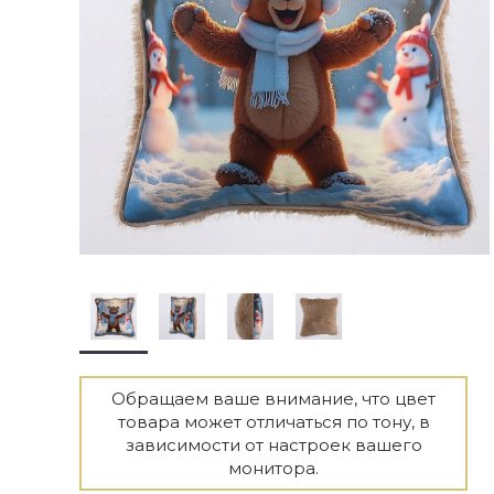
Обращаем ваше внимание, что цвет
товара может отличаться по тону, в
зависимости от настроек вашего
монитора.