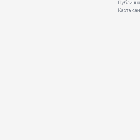
Публична
Карта сай