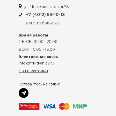
ул. Черняховского, д.78
+7 (4012) 53-10-13
ОБРАТНЫЙ ЗВОНОК
Время работы
ПН-СБ: 10:00 - 20:00
ВСКР: 10:00 - 18:00
Электронная связь
info@mir-tkani39.ru
Наши магазины
Оставайтесь на связи: