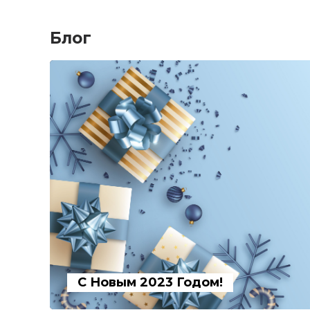
Блог
С Новым 2023 Годом!