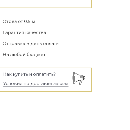
Отрез от 0.5 м
Гарантия качества
Отправка в день оплаты
На любой бюджет
Как купить и оплатить?
Условия по доставке заказа