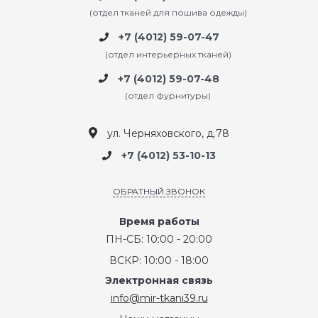
(отдел тканей для пошива одежды)
+7 (4012) 59-07-47
(отдел интерьерных тканей)
+7 (4012) 59-07-48
(отдел фурнитуры)
ул. Черняховского, д.78
+7 (4012) 53-10-13
ОБРАТНЫЙ ЗВОНОК
Время работы
ПН-СБ: 10:00 - 20:00
ВСКР: 10:00 - 18:00
Электронная связь
info@mir-tkani39.ru