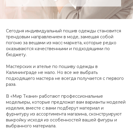
Сегодня индивидуальный пошив одежды становится
трендовым направлением в моде, замещая собой
погоню за вещами из масс-маркета, которые редко
оказываются качественными и подходящими по
бюджету.
Мастерских и ателье по пошиву одежды в
Калининграде не мало. Но все же выбрать
подходящего мастера не всегда получается с первого
раза.
В «Мир Ткани» работают профессиональные
модельеры, которые предложат вам варианты моделей
изделия, вместе с вами подберут материал и
фурнитуру из ассортимента магазина, сконструируют
выкройку исходя из особенностей вашей фигуры и
выбранного материала.