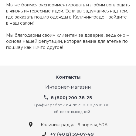
Мы не боимся экспериментировать и любим воплощать
в жизнь интересные идеи. Если вы задумались над тем,
где заказать пошив одежды в Калининграде – зайдите
в наш салон!
Мы благодарны своим клиентам за доверие, ведь оно –
основа нашей репутации, которая важна для ателье по
пошиву как ничто другое!
Контакты
Интернет-магазин
8 (800) 200-38-25
График работы: пн-пт: с 10-00 до 18-00
сб-вскр: выходной
г. Калининград ул. 9 апреля, 50А
+7 (4012) 59-07-49