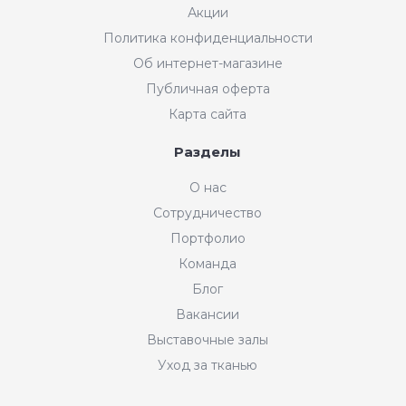
Акции
Политика конфиденциальности
Об интернет-магазине
Публичная оферта
Карта сайта
Разделы
О нас
Сотрудничество
Портфолио
Команда
Блог
Вакансии
Выставочные залы
Уход за тканью