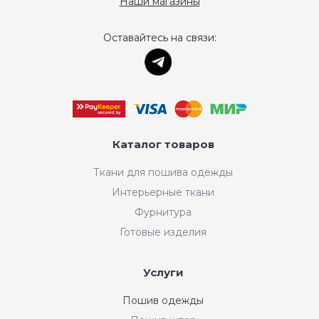
Наши магазины
Оставайтесь на связи:
Каталог товаров
Ткани для пошива одежды
Интерьерные ткани
Фурнитура
Готовые изделия
Услуги
Пошив одежды