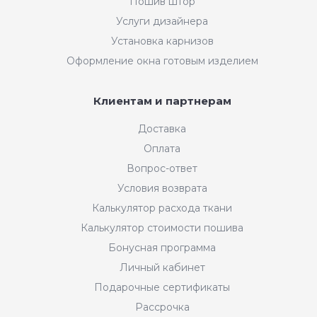
Пошив штор
Услуги дизайнера
Установка карнизов
Оформление окна готовым изделием
Клиентам и партнерам
Доставка
Оплата
Вопрос-ответ
Условия возврата
Калькулятор расхода ткани
Калькулятор стоимости пошива
Бонусная программа
Личный кабинет
Подарочные сертификаты
Рассрочка